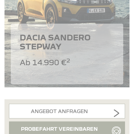
DACIA SANDERO
STEPWAY
2
Ab 14.990 €
ANGEBOT ANFRAGEN
PROBEFAHRT VEREINBAREN