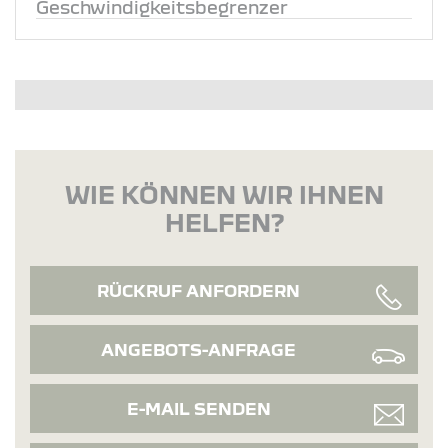
Geschwindigkeitsbegrenzer
WIE KÖNNEN WIR IHNEN
HELFEN?
RÜCKRUF ANFORDERN
ANGEBOTS-ANFRAGE
E-MAIL SENDEN