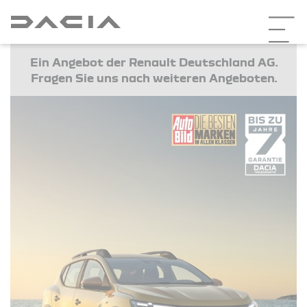
Ein Angebot der Renault Deutschland AG.
Fragen Sie uns nach weiteren Angeboten.