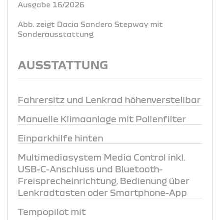
Ausgabe 16/2026
Abb. zeigt Dacia Sandero Stepway mit
Sonderausstattung.
AUSSTATTUNG
Fahrersitz und Lenkrad höhenverstellbar
Manuelle Klimaanlage mit Pollenfilter
Einparkhilfe hinten
Multimediasystem Media Control inkl.
USB-C-Anschluss und Bluetooth-
Freisprecheinrichtung, Bedienung über
Lenkradtasten oder Smartphone-App
Tempopilot mit