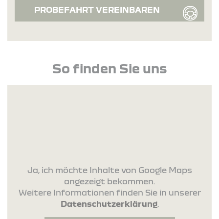
PROBEFAHRT VEREINBAREN
So finden Sie uns
Ja, ich möchte Inhalte von Google Maps
angezeigt bekommen.
Weitere Informationen finden Sie in unserer
Datenschutzerklärung
.