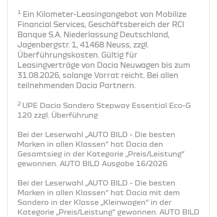
1
Ein Kilometer-Leasingangebot von Mobilize
Financial Services, Geschäftsbereich der RCI
Banque S.A. Niederlassung Deutschland,
Jagenbergstr. 1, 41468 Neuss, zzgl.
Überführungskosten. Gültig für
Leasingverträge von Dacia Neuwagen bis zum
31.08.2026, solange Vorrat reicht. Bei allen
teilnehmenden Dacia Partnern.
2
UPE Dacia Sandero Stepway Essential Eco-G
120 zzgl. Überführung
Bei der Leserwahl „AUTO BILD - Die besten
Marken in allen Klassen“ hat Dacia den
Gesamtsieg in der Kategorie „Preis/Leistung“
gewonnen. AUTO BILD Ausgabe 16/2026
Bei der Leserwahl „AUTO BILD - Die besten
Marken in allen Klassen“ hat Dacia mit dem
Sandero in der Klasse „Kleinwagen“ in der
Kategorie „Preis/Leistung“ gewonnen. AUTO BILD