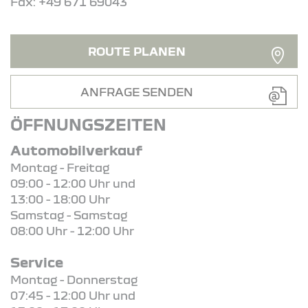
Fax: +49 671 69043
ROUTE PLANEN
ANFRAGE SENDEN
ÖFFNUNGSZEITEN
Automobilverkauf
Montag - Freitag
09:00 - 12:00 Uhr und
13:00 - 18:00 Uhr
Samstag - Samstag
08:00 Uhr - 12:00 Uhr
Service
Montag - Donnerstag
07:45 - 12:00 Uhr und