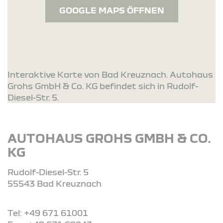
GOOGLE MAPS ÖFFNEN
Interaktive Karte von Bad Kreuznach. Autohaus
Grohs GmbH & Co. KG befindet sich in Rudolf-
Diesel-Str. 5.
AUTOHAUS GROHS GMBH & CO.
KG
Rudolf-Diesel-Str. 5
55543 Bad Kreuznach
Tel: +49 671 61001