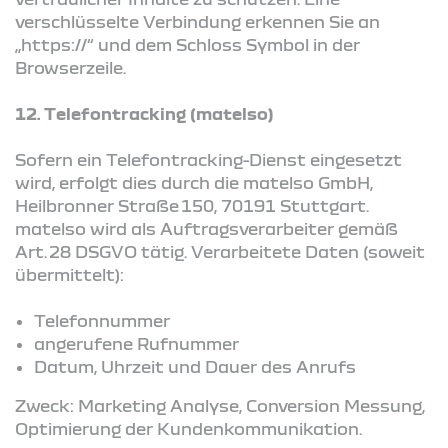
verschlüsselte Verbindung erkennen Sie an
„https://“ und dem Schloss Symbol in der
Browserzeile.
12. Telefontracking (matelso)
Sofern ein Telefontracking-Dienst eingesetzt
wird, erfolgt dies durch die matelso GmbH,
Heilbronner Straße 150, 70191 Stuttgart.
matelso wird als Auftragsverarbeiter gemäß
Art. 28 DSGVO tätig. Verarbeitete Daten (soweit
übermittelt):
Telefonnummer
angerufene Rufnummer
Datum, Uhrzeit und Dauer des Anrufs
Zweck: Marketing Analyse, Conversion Messung,
Optimierung der Kundenkommunikation.