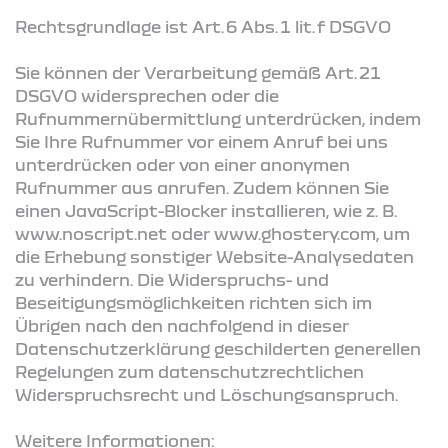
Rechtsgrundlage ist Art. 6 Abs. 1 lit. f DSGVO
Sie können der Verarbeitung gemäß Art. 21
DSGVO widersprechen oder die
Rufnummernübermittlung unterdrücken, indem
Sie Ihre Rufnummer vor einem Anruf bei uns
unterdrücken oder von einer anonymen
Rufnummer aus anrufen. Zudem können Sie
einen JavaScript-Blocker installieren, wie z. B.
www.noscript.net oder www.ghostery.com, um
die Erhebung sonstiger Website-Analysedaten
zu verhindern. Die Widerspruchs- und
Beseitigungsmöglichkeiten richten sich im
Übrigen nach den nachfolgend in dieser
Datenschutzerklärung geschilderten generellen
Regelungen zum datenschutzrechtlichen
Widerspruchsrecht und Löschungsanspruch.
Weitere Informationen: