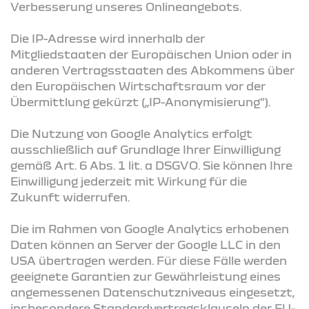
Verbesserung unseres Onlineangebots.
Die IP-Adresse wird innerhalb der
Mitgliedstaaten der Europäischen Union oder in
anderen Vertragsstaaten des Abkommens über
den Europäischen Wirtschaftsraum vor der
Übermittlung gekürzt („IP-Anonymisierung“).
Die Nutzung von Google Analytics erfolgt
ausschließlich auf Grundlage Ihrer Einwilligung
gemäß Art. 6 Abs. 1 lit. a DSGVO. Sie können Ihre
Einwilligung jederzeit mit Wirkung für die
Zukunft widerrufen.
Die im Rahmen von Google Analytics erhobenen
Daten können an Server der Google LLC in den
USA übertragen werden. Für diese Fälle werden
geeignete Garantien zur Gewährleistung eines
angemessenen Datenschutzniveaus eingesetzt,
insbesondere Standardvertragsklauseln der EU-