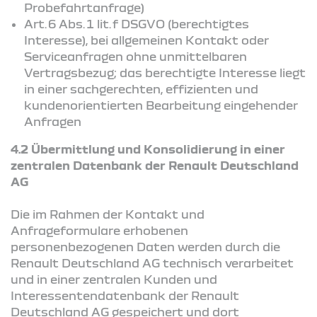
Probefahrtanfrage)
Art. 6 Abs. 1 lit. f DSGVO (berechtigtes
Interesse), bei allgemeinen Kontakt oder
Serviceanfragen ohne unmittelbaren
Vertragsbezug; das berechtigte Interesse liegt
in einer sachgerechten, effizienten und
kundenorientierten Bearbeitung eingehender
Anfragen
4.2 Übermittlung und Konsolidierung in einer
zentralen Datenbank der Renault Deutschland
AG
Die im Rahmen der Kontakt und
Anfrageformulare erhobenen
personenbezogenen Daten werden durch die
Renault Deutschland AG technisch verarbeitet
und in einer zentralen Kunden und
Interessentendatenbank der Renault
Deutschland AG gespeichert und dort