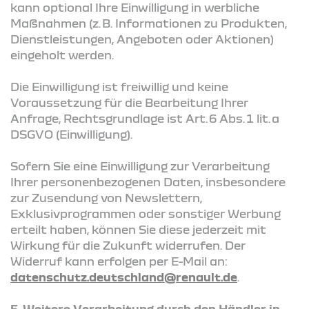
kann optional Ihre Einwilligung in werbliche
Maßnahmen (z. B. Informationen zu Produkten,
Dienstleistungen, Angeboten oder Aktionen)
eingeholt werden.
Die Einwilligung ist freiwillig und keine
Voraussetzung für die Bearbeitung Ihrer
Anfrage, Rechtsgrundlage ist Art. 6 Abs. 1 lit. a
DSGVO (Einwilligung).
Sofern Sie eine Einwilligung zur Verarbeitung
Ihrer personenbezogenen Daten, insbesondere
zur Zusendung von Newslettern,
Exklusivprogrammen oder sonstiger Werbung
erteilt haben, können Sie diese jederzeit mit
Wirkung für die Zukunft widerrufen. Der
Widerruf kann erfolgen per E-Mail an:
datenschutz.deutschland@renault.de
.
5. Weitere Verarbeitung durch den Händler in