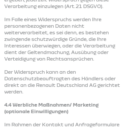
Verarbeitung einzulegen (Art. 21 DSGVO).
Im Falle eines Widerspruchs werden Ihre
personenbezogenen Daten nicht
weiterverarbeitet, es sei denn, es bestehen
zwingende schutzwürdige Gründe, die Ihre
Interessen überwiegen, oder die Verarbeitung
dient der Geltendmachung, Ausübung oder
Verteidigung von Rechtsansprüchen.
Der Widerspruch kann an den
Datenschutzbeauftragten des Händlers oder
direkt an die Renault Deutschland AG gerichtet
werden.
4.4 Werbliche Maßnahmen/ Marketing
(optionale Einwilligungen)
Im Rahmen der Kontakt und Anfrageformulare