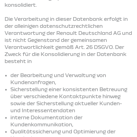
konsolidiert.
Die Verarbeitung in dieser Datenbank erfolgt in
der alleinigen datenschutzrechtlichen
Verantwortung der Renault Deutschland AG und
ist nicht Gegenstand der gemeinsamen
Verantwortlichkeit gemäß Art. 26 DSGVO. Der
Zweck für die Konsolidierung in der Datenbank
besteht in
der Bearbeitung und Verwaltung von
Kundenanfragen,
Sicherstellung einer konsistenten Betreuung
über verschiedene Kontaktpunkte hinweg
sowie der Sicherstellung aktueller Kunden-
und Interessentendaten
interne Dokumentation der
Kundenkommunikation,
Qualitätssicherung und Optimierung der