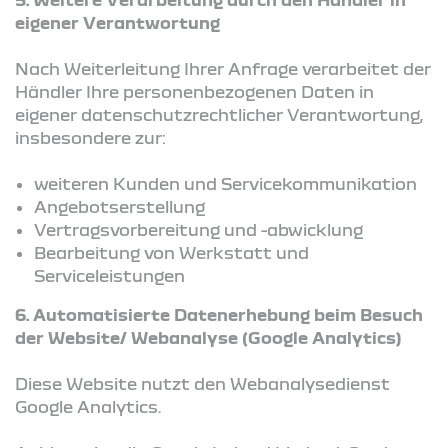
eigener Verantwortung
Nach Weiterleitung Ihrer Anfrage verarbeitet der
Händler Ihre personenbezogenen Daten in
eigener datenschutzrechtlicher Verantwortung,
insbesondere zur:
weiteren Kunden und Servicekommunikation
Angebotserstellung
Vertragsvorbereitung und -abwicklung
Bearbeitung von Werkstatt und
Serviceleistungen
6. Automatisierte Datenerhebung beim Besuch
der Website/ Webanalyse (Google Analytics)
Diese Website nutzt den Webanalysedienst
Google Analytics.