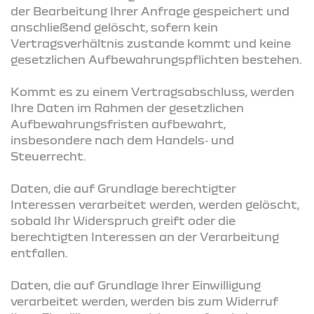
der Bearbeitung Ihrer Anfrage gespeichert und
anschließend gelöscht, sofern kein
Vertragsverhältnis zustande kommt und keine
gesetzlichen Aufbewahrungspflichten bestehen.
Kommt es zu einem Vertragsabschluss, werden
Ihre Daten im Rahmen der gesetzlichen
Aufbewahrungsfristen aufbewahrt,
insbesondere nach dem Handels‑ und
Steuerrecht.
Daten, die auf Grundlage berechtigter
Interessen verarbeitet werden, werden gelöscht,
sobald Ihr Widerspruch greift oder die
berechtigten Interessen an der Verarbeitung
entfallen.
Daten, die auf Grundlage Ihrer Einwilligung
verarbeitet werden, werden bis zum Widerruf