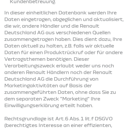
Kundenbetreuung.
In dieser einheitlichen Datenbank werden Ihre
Daten eingetragen, abgeglichen und aktualisiert,
die wir, andere Händler und die Renault
Deutschland AG aus verschiedenen Quellen
zusammengetragen haben. Dies dient dazu, Ihre
Daten aktuell zu halten, z.B. falls wir aktuelle
Daten für einen Produktrückruf oder für andere
Vertragsthemen benötigen. Dieser
Verarbeitungszweck erlaubt weder uns noch
anderen Renault Händlern noch der Renault
Deutschland AG die Durchführung von
Marketingaktivitäten auf Basis der
zusammengeführten Daten, ohne dass Sie zu
dem separaten Zweck "Marketing" Ihre
Einwilligungserklärung erteilt haben.
Rechtsgrundlage ist Art. 6 Abs. 1 lit. f DSGVO
(berechtigtes Interesse an einer effizienten,