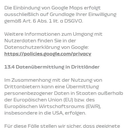
Die Einbindung von Google Maps erfolgt
ausschließlich auf Grundlage Ihrer Einwilligung
gemäß Art. 6 Abs. 1 lit. a DSGVO.
Weitere Informationen zum Umgang mit
Nutzerdaten finden Sie in der
Datenschutzerklärung von Google:
https://policies.google.com/privacy
13.4 Datenübermittlung in Drittländer
Im Zusammenhang mit der Nutzung von
Drittanbietern kann eine Übermittlung
personenbezogener Daten in Staaten außerhalb
der Europäischen Union (EU) bzw. des
Europäischen Wirtschaftsraums (EWR),
insbesondere in die USA, erfolgen.
Für diese Fälle stellen wir sicher, dass geeignete