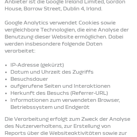
Anbieter ist die Google Ireland Limited, Gordon
House, Barrow Street, Dublin 4, Irland.
Google Analytics verwendet Cookies sowie
vergleichbare Technologien, die eine Analyse der
Benutzung dieser Website ermöglichen. Dabei
werden insbesondere folgende Daten
verarbeitet:
IP-Adresse (gekürzt)
Datum und Uhrzeit des Zugriffs
Besuchsdauer
aufgerufene Seiten und Interaktionen
Herkunft des Besuchs (Referrer-URL)
Informationen zum verwendeten Browser,
Betriebssystem und Endgerät
Die Verarbeitung erfolgt zum Zweck der Analyse
des Nutzerverhaltens, zur Erstellung von
Reports über die Websiteaktivitäten sowie zur