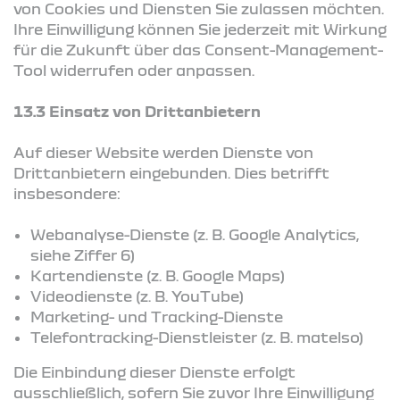
von Cookies und Diensten Sie zulassen möchten.
Ihre Einwilligung können Sie jederzeit mit Wirkung
für die Zukunft über das Consent-Management-
Tool widerrufen oder anpassen.
13.3 Einsatz von Drittanbietern
Auf dieser Website werden Dienste von
Drittanbietern eingebunden. Dies betrifft
insbesondere:
Webanalyse-Dienste (z. B. Google Analytics,
siehe Ziffer 6)
Kartendienste (z. B. Google Maps)
Videodienste (z. B. YouTube)
Marketing- und Tracking-Dienste
Telefontracking-Dienstleister (z. B. matelso)
Die Einbindung dieser Dienste erfolgt
ausschließlich, sofern Sie zuvor Ihre Einwilligung