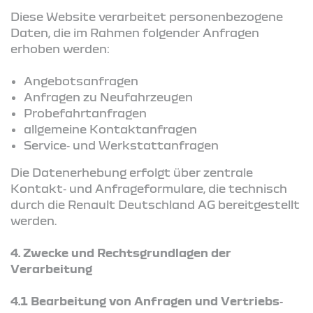
Diese Website verarbeitet personenbezogene
Daten, die im Rahmen folgender Anfragen
erhoben werden:
Angebotsanfragen
Anfragen zu Neufahrzeugen
Probefahrtanfragen
allgemeine Kontaktanfragen
Service‑ und Werkstattanfragen
Die Datenerhebung erfolgt über zentrale
Kontakt‑ und Anfrageformulare, die technisch
durch die Renault Deutschland AG bereitgestellt
werden.
4.
Zwecke und Rechtsgrundlagen der
Verarbeitung
4.1 Bearbeitung von Anfragen und Vertriebs‑