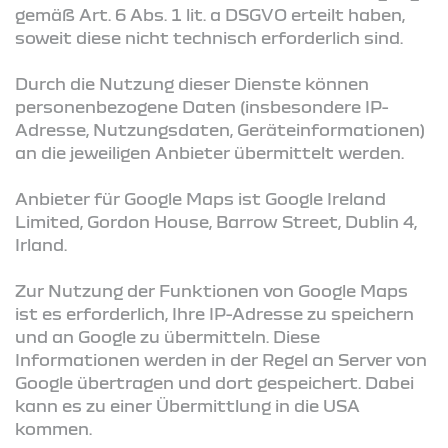
gemäß Art. 6 Abs. 1 lit. a DSGVO erteilt haben,
soweit diese nicht technisch erforderlich sind.
Durch die Nutzung dieser Dienste können
personenbezogene Daten (insbesondere IP-
Adresse, Nutzungsdaten, Geräteinformationen)
an die jeweiligen Anbieter übermittelt werden.
Anbieter für Google Maps ist Google Ireland
Limited, Gordon House, Barrow Street, Dublin 4,
Irland.
Zur Nutzung der Funktionen von Google Maps
ist es erforderlich, Ihre IP-Adresse zu speichern
und an Google zu übermitteln. Diese
Informationen werden in der Regel an Server von
Google übertragen und dort gespeichert. Dabei
kann es zu einer Übermittlung in die USA
kommen.