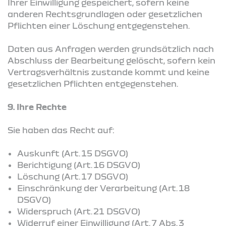
Ihrer Einwilligung gespeichert, sofern keine
anderen Rechtsgrundlagen oder gesetzlichen
Pflichten einer Löschung entgegenstehen.
Daten aus Anfragen werden grundsätzlich nach
Abschluss der Bearbeitung gelöscht, sofern kein
Vertragsverhältnis zustande kommt und keine
gesetzlichen Pflichten entgegenstehen.
9. Ihre Rechte
Sie haben das Recht auf:
Auskunft (Art. 15 DSGVO)
Berichtigung (Art. 16 DSGVO)
Löschung (Art. 17 DSGVO)
Einschränkung der Verarbeitung (Art. 18
DSGVO)
Widerspruch (Art. 21 DSGVO)
Widerruf einer Einwilligung (Art. 7 Abs. 3