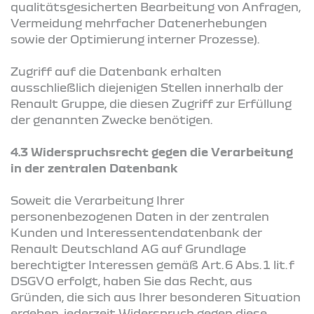
qualitätsgesicherten Bearbeitung von Anfragen,
Vermeidung mehrfacher Datenerhebungen
sowie der Optimierung interner Prozesse).
Zugriff auf die Datenbank erhalten
ausschließlich diejenigen Stellen innerhalb der
Renault Gruppe, die diesen Zugriff zur Erfüllung
der genannten Zwecke benötigen.
4.3 Widerspruchsrecht gegen die Verarbeitung
in der zentralen Datenbank
Soweit die Verarbeitung Ihrer
personenbezogenen Daten in der zentralen
Kunden und Interessentendatenbank der
Renault Deutschland AG auf Grundlage
berechtigter Interessen gemäß Art. 6 Abs. 1 lit. f
DSGVO erfolgt, haben Sie das Recht, aus
Gründen, die sich aus Ihrer besonderen Situation
ergeben, jederzeit Widerspruch gegen diese