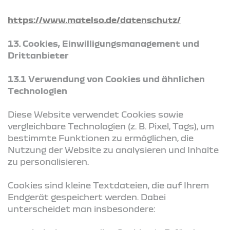
https://www.matelso.de/datenschutz/
13. Cookies, Einwilligungsmanagement und
Drittanbieter
13.1 Verwendung von Cookies und ähnlichen
Technologien
Diese Website verwendet Cookies sowie
vergleichbare Technologien (z. B. Pixel, Tags), um
bestimmte Funktionen zu ermöglichen, die
Nutzung der Website zu analysieren und Inhalte
zu personalisieren.
Cookies sind kleine Textdateien, die auf Ihrem
Endgerät gespeichert werden. Dabei
unterscheidet man insbesondere: