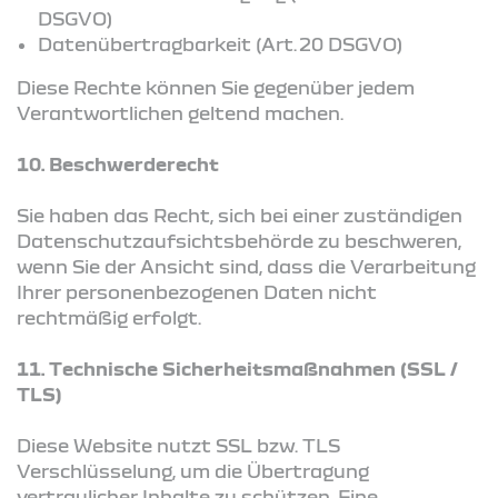
DSGVO)
Datenübertragbarkeit (Art. 20 DSGVO)
Diese Rechte können Sie gegenüber jedem
Verantwortlichen geltend machen.
10. Beschwerderecht
Sie haben das Recht, sich bei einer zuständigen
Datenschutzaufsichtsbehörde zu beschweren,
wenn Sie der Ansicht sind, dass die Verarbeitung
Ihrer personenbezogenen Daten nicht
rechtmäßig erfolgt.
11. Technische Sicherheitsmaßnahmen (SSL /
TLS)
Diese Website nutzt SSL bzw. TLS
Verschlüsselung, um die Übertragung
vertraulicher Inhalte zu schützen. Eine