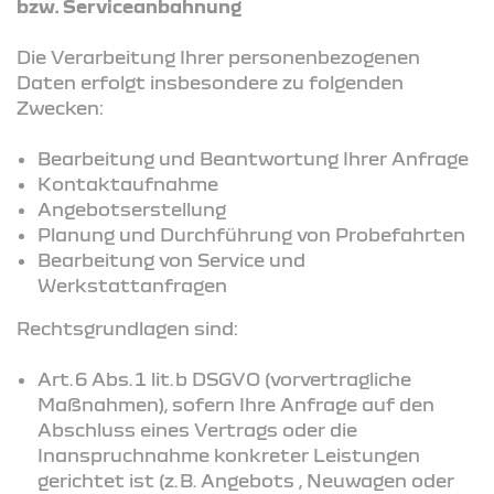
bzw. Serviceanbahnung
Die Verarbeitung Ihrer personenbezogenen
Daten erfolgt insbesondere zu folgenden
Zwecken:
Bearbeitung und Beantwortung Ihrer Anfrage
Kontaktaufnahme
Angebotserstellung
Planung und Durchführung von Probefahrten
Bearbeitung von Service und
Werkstattanfragen
Rechtsgrundlagen sind:
Art. 6 Abs. 1 lit. b DSGVO (vorvertragliche
Maßnahmen), sofern Ihre Anfrage auf den
Abschluss eines Vertrags oder die
Inanspruchnahme konkreter Leistungen
gerichtet ist (z. B. Angebots , Neuwagen oder