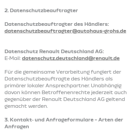
2. Datenschutzbeauftragter
Datenschutzbeauftragter des Händlers:
datenschutzbeauftragter@autohaus-grohs.de
Datenschutz Renault Deutschland AG:
E‑Mail:
datenschutz.deutschland@renault.de
Für die gemeinsame Verarbeitung fungiert der
Datenschutzbeauftragte des Händlers als
primärer lokaler Ansprechpartner. Unabhängig
davon können Betroffenenrechte jederzeit auch
gegenüber der Renault Deutschland AG geltend
gemacht werden.
3. Kontakt‑ und Anfrageformulare – Arten der
Anfragen