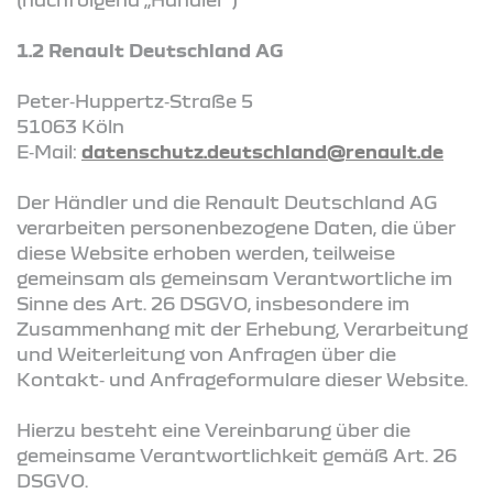
1.2 Renault Deutschland AG
Peter‑Huppertz‑Straße 5
51063 Köln
E‑Mail:
datenschutz.deutschland@renault.de
Der Händler und die Renault Deutschland AG
verarbeiten personenbezogene Daten, die über
diese Website erhoben werden, teilweise
gemeinsam als gemeinsam Verantwortliche im
Sinne des Art. 26 DSGVO, insbesondere im
Zusammenhang mit der Erhebung, Verarbeitung
und Weiterleitung von Anfragen über die
Kontakt‑ und Anfrageformulare dieser Website.
Hierzu besteht eine Vereinbarung über die
gemeinsame Verantwortlichkeit gemäß Art. 26
DSGVO.