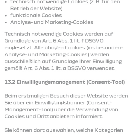
technisch notwendige Cookies (z. B. für den
Betrieb der Website)
funktionale Cookies
Analyse- und Marketing-Cookies
Technisch notwendige Cookies werden auf
Grundlage von Art. 6 Abs. 1 lit. f DSGVO
eingesetzt. Alle übrigen Cookies (insbesondere
Analyse- und Marketing-Cookies) werden
ausschließlich auf Grundlage Ihrer Einwilligung
gemäß Art. 6 Abs. 1 lit. a DSGVO verwendet.
13.2 Einwilligungsmanagement (Consent-Tool)
Beim erstmaligen Besuch dieser Website werden
Sie über ein Einwilligungsbanner (Consent-
Management-Tool) über die Verwendung von
Cookies und Drittanbietern informiert.
Sie können dort auswählen, welche Kategorien