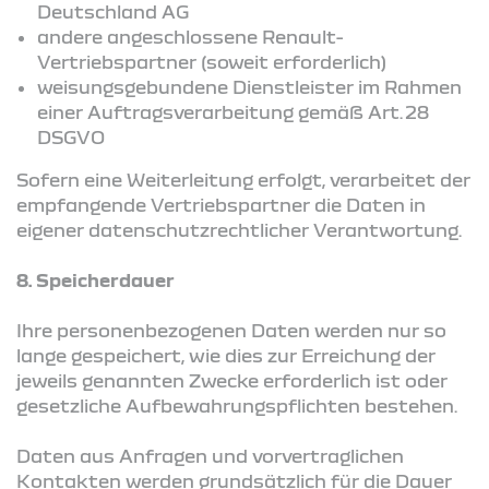
Deutschland AG
andere angeschlossene Renault-
Vertriebspartner (soweit erforderlich)
weisungsgebundene Dienstleister im Rahmen
einer Auftragsverarbeitung gemäß Art. 28
DSGVO
Sofern eine Weiterleitung erfolgt, verarbeitet der
empfangende Vertriebspartner die Daten in
eigener datenschutzrechtlicher Verantwortung.
8. Speicherdauer
Ihre personenbezogenen Daten werden nur so
lange gespeichert, wie dies zur Erreichung der
jeweils genannten Zwecke erforderlich ist oder
gesetzliche Aufbewahrungspflichten bestehen.
Daten aus Anfragen und vorvertraglichen
Kontakten werden grundsätzlich für die Dauer