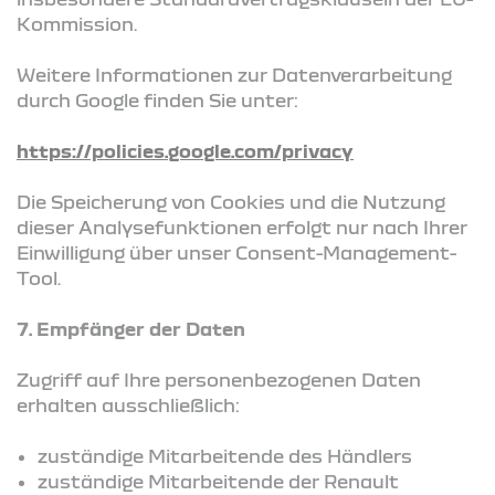
Kommission.
Weitere Informationen zur Datenverarbeitung
durch Google finden Sie unter:
https://policies.google.com/privacy
Die Speicherung von Cookies und die Nutzung
dieser Analysefunktionen erfolgt nur nach Ihrer
Einwilligung über unser Consent-Management-
Tool.
7. Empfänger der Daten
Zugriff auf Ihre personenbezogenen Daten
erhalten ausschließlich:
zuständige Mitarbeitende des Händlers
zuständige Mitarbeitende der Renault