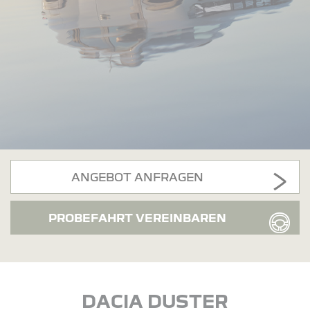
ANGEBOT ANFRAGEN
PROBEFAHRT VEREINBAREN
DACIA DUSTER