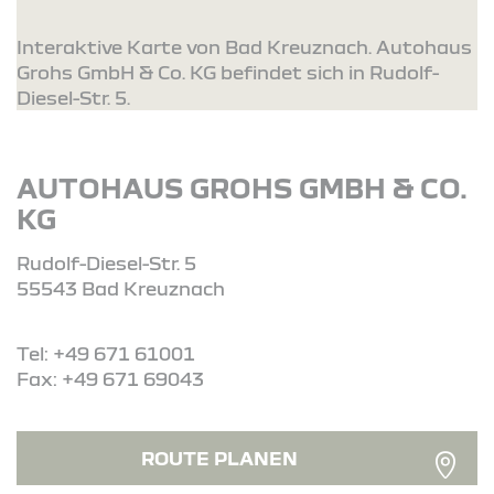
Interaktive Karte von Bad Kreuznach. Autohaus
Grohs GmbH & Co. KG befindet sich in Rudolf-
Diesel-Str. 5.
AUTOHAUS GROHS GMBH & CO.
KG
Rudolf-Diesel-Str. 5
55543 Bad Kreuznach
Tel: +49 671 61001
Fax: +49 671 69043
ROUTE PLANEN