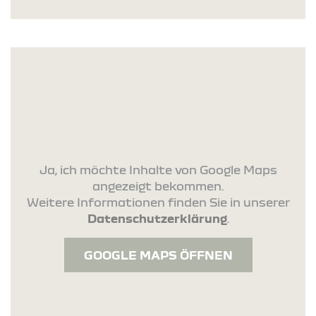
Ja, ich möchte Inhalte von Google Maps
angezeigt bekommen.
Weitere Informationen finden Sie in unserer
Datenschutzerklärung
.
GOOGLE MAPS ÖFFNEN