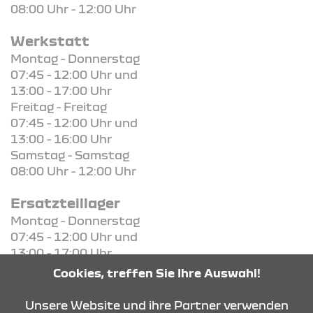
08:00 Uhr - 12:00 Uhr
Werkstatt
Montag - Donnerstag
07:45 - 12:00 Uhr und
13:00 - 17:00 Uhr
Freitag - Freitag
07:45 - 12:00 Uhr und
13:00 - 16:00 Uhr
Samstag - Samstag
08:00 Uhr - 12:00 Uhr
Ersatzteillager
Montag - Donnerstag
07:45 - 12:00 Uhr und
13:00 - 17:00 Uhr
Freitag - Freitag
Cookies, treffen Sie Ihre Auswahl!
07:45 - 12:00 Uhr und
13:00 - 16:00 Uhr
Unsere Website und ihre Partner verwenden