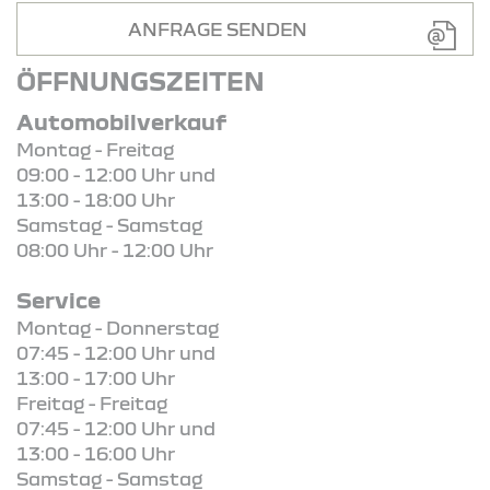
ANFRAGE SENDEN
ÖFFNUNGSZEITEN
Automobilverkauf
Montag - Freitag
09:00 - 12:00 Uhr und
13:00 - 18:00 Uhr
Samstag - Samstag
08:00 Uhr - 12:00 Uhr
Service
Montag - Donnerstag
07:45 - 12:00 Uhr und
13:00 - 17:00 Uhr
Freitag - Freitag
07:45 - 12:00 Uhr und
13:00 - 16:00 Uhr
Samstag - Samstag