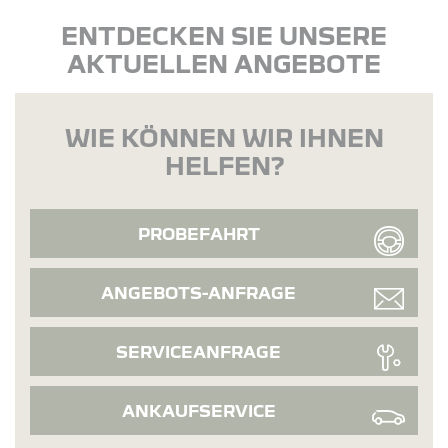
ENTDECKEN SIE UNSERE
AKTUELLEN ANGEBOTE
WIE KÖNNEN WIR IHNEN
HELFEN?
PROBEFAHRT
ANGEBOTS-ANFRAGE
SERVICEANFRAGE
ANKAUFSERVICE