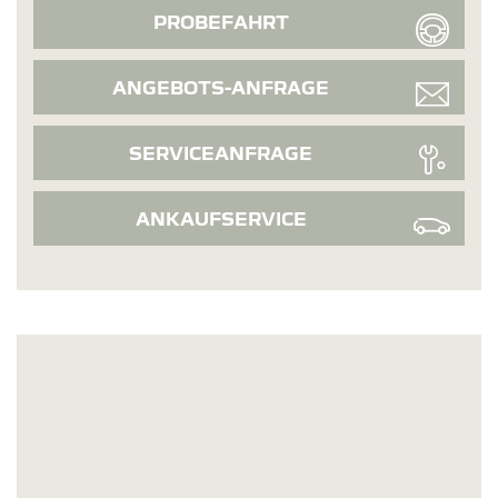
PROBEFAHRT
ANGEBOTS-ANFRAGE
SERVICEANFRAGE
ANKAUFSERVICE