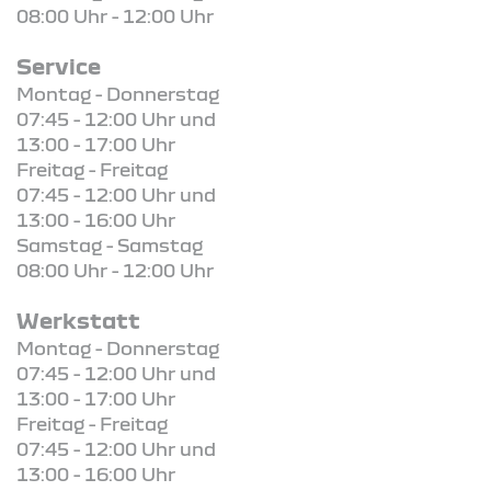
08:00 Uhr - 12:00 Uhr
Service
Montag - Donnerstag
07:45 - 12:00 Uhr und
13:00 - 17:00 Uhr
Freitag - Freitag
07:45 - 12:00 Uhr und
13:00 - 16:00 Uhr
Samstag - Samstag
08:00 Uhr - 12:00 Uhr
Werkstatt
Montag - Donnerstag
07:45 - 12:00 Uhr und
13:00 - 17:00 Uhr
Freitag - Freitag
07:45 - 12:00 Uhr und
13:00 - 16:00 Uhr