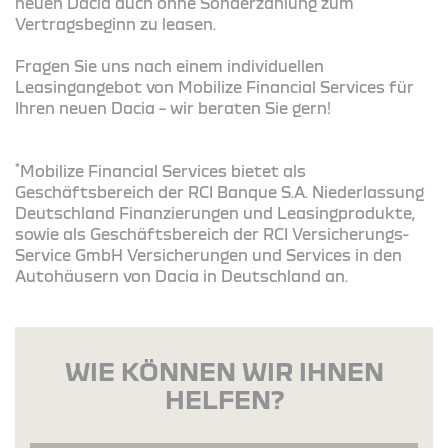
neuen Dacia auch ohne Sonderzahlung zum
Vertragsbeginn zu leasen.
Fragen Sie uns nach einem individuellen
Leasingangebot von Mobilize Financial Services für
Ihren neuen Dacia – wir beraten Sie gern!
*
Mobilize Financial Services bietet als
Geschäftsbereich der RCI Banque S.A. Niederlassung
Deutschland Finanzierungen und Leasingprodukte,
sowie als Geschäftsbereich der RCI Versicherungs-
Service GmbH Versicherungen und Services in den
Autohäusern von Dacia in Deutschland an.
WIE KÖNNEN WIR IHNEN
HELFEN?