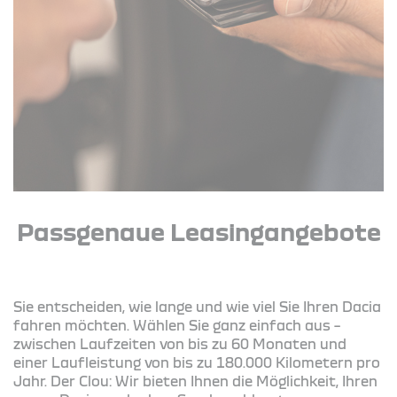
Passgenaue Leasingangebote
Sie entscheiden, wie lange und wie viel Sie Ihren Dacia
fahren möchten. Wählen Sie ganz einfach aus –
zwischen Laufzeiten von bis zu 60 Monaten und
einer Laufleistung von bis zu 180.000 Kilometern pro
Jahr. Der Clou: Wir bieten Ihnen die Möglichkeit, Ihren