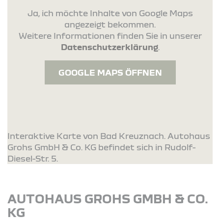
Ja, ich möchte Inhalte von Google Maps
angezeigt bekommen.
Weitere Informationen finden Sie in unserer
Datenschutzerklärung
.
GOOGLE MAPS ÖFFNEN
Interaktive Karte von Bad Kreuznach. Autohaus
Grohs GmbH & Co. KG befindet sich in Rudolf-
Diesel-Str. 5.
AUTOHAUS GROHS GMBH & CO.
KG