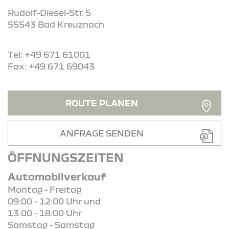
Rudolf-Diesel-Str. 5
55543 Bad Kreuznach
Tel: +49 671 61001
Fax: +49 671 69043
ROUTE PLANEN
ANFRAGE SENDEN
ÖFFNUNGSZEITEN
Automobilverkauf
Montag - Freitag
09:00 - 12:00 Uhr und
13:00 - 18:00 Uhr
Samstag - Samstag