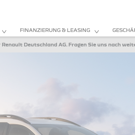
FINANZIERUNG & LEASING
GESCHÄ
 Renault Deutschland AG. Fragen Sie uns nach wei