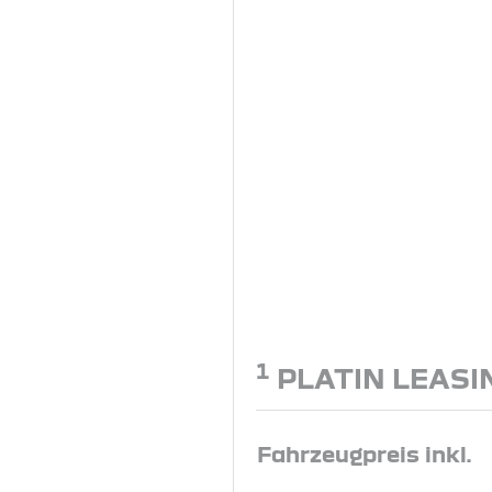
1
PLATIN LEASI
Fahrzeugpreis inkl.