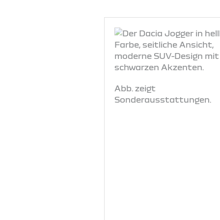
Abb. zeigt
Sonderausstattungen.