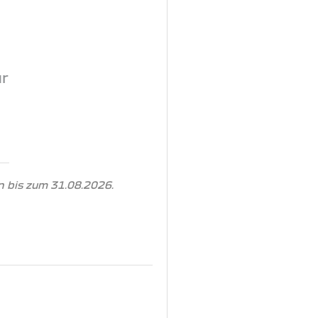
ur
 bis zum 31.08.2026.