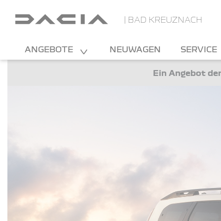
| BAD KREUZNACH
ANGEBOTE
NEUWAGEN
SERVICE
Ein Angebot der