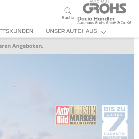
Suche
Dacia Händler
Autohaus Grohs GmbH & Co. KG
FTSKUNDEN
UNSER AUTOHAUS
teren Angeboten.