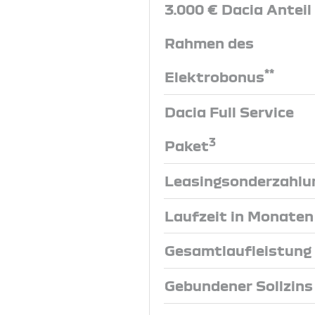
3.000 € Dacia Anteil
Rahmen des
**
Elektrobonus
Dacia Full Service
3
Paket
Leasingsonderzahlu
Laufzeit in Monaten
Gesamtlaufleistung
Gebundener Sollzins