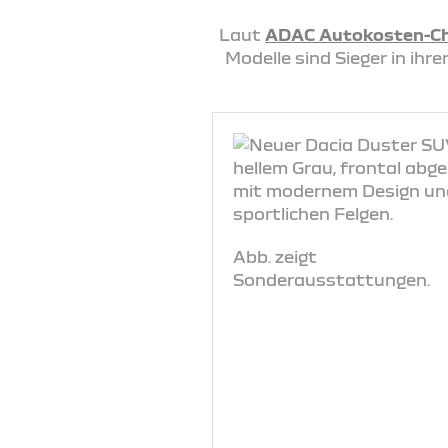
Laut
ADAC Autokosten-C
Modelle sind Sieger in ih
Abb. zeigt
Sonderausstattungen.