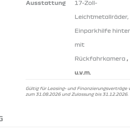
Ausstattung
17-Zoll-
Leichtmetallräder,
Einparkhilfe hinte
mit
Rückfahrkamera
,
u.v.m.
Gültig für Leasing- und Finanzierungsverträge
zum 31.08.2026 und Zulassung bis 31.12.2026.
G