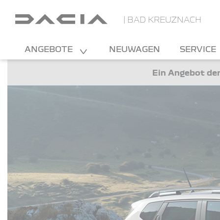
| BAD KREUZNACH
ANGEBOTE
NEUWAGEN
SERVICE
Ein Angebot der