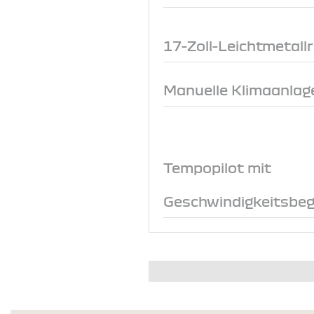
17-Zoll-Leichtmetall
Manuelle Klimaanlage
Tempopilot mit
Geschwindigkeitsbeg