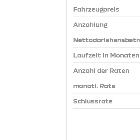
Fahrzeugpreis
Anzahlung
Nettodarlehensbetr
Laufzeit in Monaten
Anzahl der Raten
monatl. Rate
Schlussrate