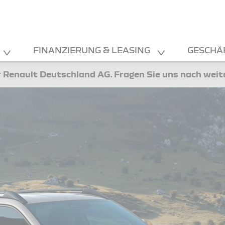
FINANZIERUNG & LEASING
GESCHÄ
 Renault Deutschland AG. Fragen Sie uns nach wei