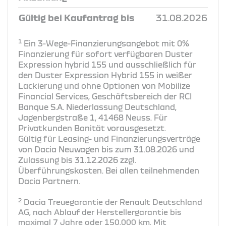
Gültig bei Kaufantrag bis
31.08.2026
1
Ein 3-Wege-Finanzierungsangebot mit 0%
Finanzierung für sofort verfügbaren Duster
Expression hybrid 155 und ausschließlich für
den Duster Expression Hybrid 155 in weißer
Lackierung und ohne Optionen von Mobilize
Financial Services, Geschäftsbereich der RCI
Banque S.A. Niederlassung Deutschland,
Jagenbergstraße 1, 41468 Neuss. Für
Privatkunden Bonität vorausgesetzt.
Gültig für Leasing- und Finanzierungsverträge
von Dacia Neuwagen bis zum 31.08.2026 und
Zulassung bis 31.12.2026 zzgl.
Überführungskosten. Bei allen teilnehmenden
Dacia Partnern.
2
Dacia Treuegarantie der Renault Deutschland
AG, nach Ablauf der Herstellergarantie bis
maximal 7 Jahre oder 150.000 km. Mit