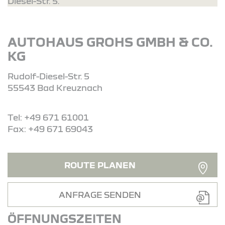
Diesel-Str. 5.
AUTOHAUS GROHS GMBH & CO.
KG
Rudolf-Diesel-Str. 5
55543 Bad Kreuznach
Tel: +49 671 61001
Fax: +49 671 69043
ROUTE PLANEN
ANFRAGE SENDEN
ÖFFNUNGSZEITEN