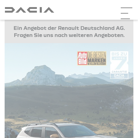
Ein Angebot der Renault Deutschland AG.
Fragen Sie uns nach weiteren Angeboten.