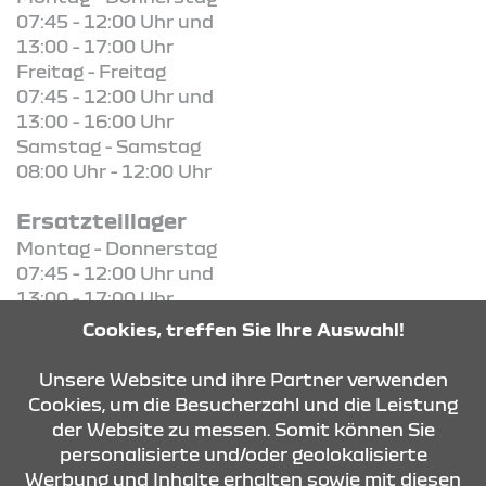
07:45 - 12:00 Uhr und
13:00 - 17:00 Uhr
Freitag - Freitag
07:45 - 12:00 Uhr und
13:00 - 16:00 Uhr
Samstag - Samstag
08:00 Uhr - 12:00 Uhr
Ersatzteillager
Montag - Donnerstag
07:45 - 12:00 Uhr und
13:00 - 17:00 Uhr
Freitag - Freitag
Cookies, treffen Sie Ihre Auswahl!
07:45 - 12:00 Uhr und
13:00 - 16:00 Uhr
Unsere Website und ihre Partner verwenden
Cookies, um die Besucherzahl und die Leistung
der Website zu messen. Somit können Sie
KONTAKT & ANFAHRT
personalisierte und/oder geolokalisierte
Werbung und Inhalte erhalten sowie mit diesen