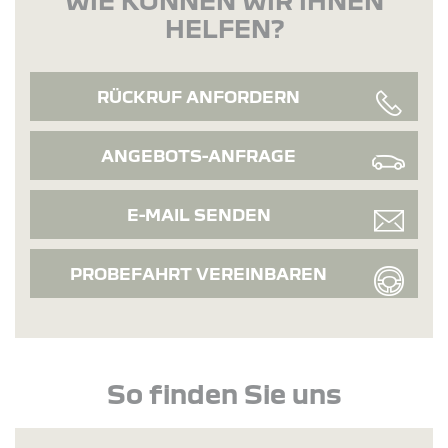
HELFEN?
RÜCKRUF ANFORDERN
ANGEBOTS-ANFRAGE
E-MAIL SENDEN
PROBEFAHRT VEREINBAREN
So finden Sie uns