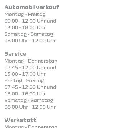
Automobilverkauf
Montag - Freitag
09:00 - 12:00 Uhr und
13:00 - 18:00 Uhr
Samstag - Samstag
08:00 Uhr - 12:00 Uhr
Service
Montag - Donnerstag
07:45 - 12:00 Uhr und
13:00 - 17:00 Uhr
Freitag - Freitag
07:45 - 12:00 Uhr und
13:00 - 16:00 Uhr
Samstag - Samstag
08:00 Uhr - 12:00 Uhr
Werkstatt
Montag - Donnerstag