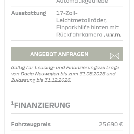
Automatikgetriebe
Ausstattung
17-Zoll-
Leichtmetallräder,
Einparkhilfe hinten mit
Rückfahrkamera
, u.v.m.
ANGEBOT ANFRAGEN
Gültig für Leasing- und Finanzierungsverträge
von Dacia Neuwagen bis zum 31.08.2026 und
Zulassung bis 31.12.2026.
1
FINANZIERUNG
Fahrzeugpreis
25.690 €