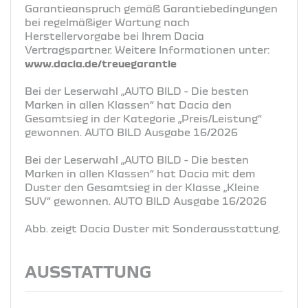
Garantieanspruch gemäß Garantiebedingungen
bei regelmäßiger Wartung nach
Herstellervorgabe bei Ihrem Dacia
Vertragspartner. Weitere Informationen unter:
www.dacia.de/treuegarantie
Bei der Leserwahl „AUTO BILD - Die besten
Marken in allen Klassen“ hat Dacia den
Gesamtsieg in der Kategorie „Preis/Leistung“
gewonnen. AUTO BILD Ausgabe 16/2026
Bei der Leserwahl „AUTO BILD - Die besten
Marken in allen Klassen“ hat Dacia mit dem
Duster den Gesamtsieg in der Klasse „Kleine
SUV“ gewonnen. AUTO BILD Ausgabe 16/2026
Abb. zeigt Dacia Duster mit Sonderausstattung.
AUSSTATTUNG