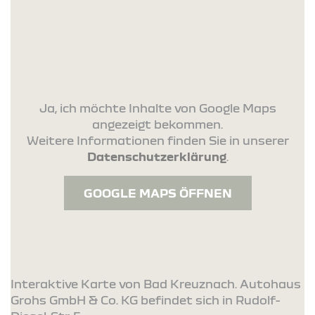
Ja, ich möchte Inhalte von Google Maps
angezeigt bekommen.
Weitere Informationen finden Sie in unserer
Datenschutzerklärung
.
GOOGLE MAPS ÖFFNEN
Interaktive Karte von Bad Kreuznach. Autohaus
Grohs GmbH & Co. KG befindet sich in Rudolf-