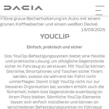
13/03/2025
YOUCLIP
Einfach, praktisch und sicher
Das YouClip-Befestigungssystem bietet eine flexible
und praktische Lösung, um alltägliche Gegenstände
sicher im Fahrzeug zu verstauen. Mit YouClip können
Getränke, Smartphones und Taschen sicher fixiert
werden, sodass sie während der Fahrt nicht
umherfliegen. Damit trägt YouClip nicht nur zur
besseren Organisation bei, sondern erhöht auch die
Sicherheit, indem lose Gegenstände zuverlässig an
ihrem Platz bleiben. Sämtliche YouClip-Elemente
lassen sich einfach installieren und können an
verschiedenen Befestigungspunkten im Fahrzeug