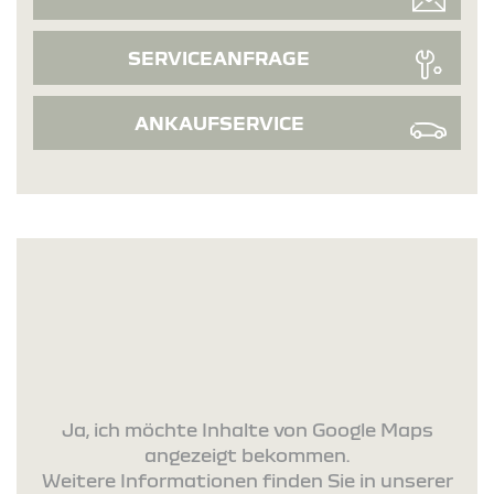
SERVICEANFRAGE
ANKAUFSERVICE
Ja, ich möchte Inhalte von Google Maps
angezeigt bekommen.
Weitere Informationen finden Sie in unserer