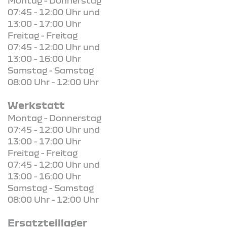
Montag - Donnerstag
07:45 - 12:00 Uhr und
13:00 - 17:00 Uhr
Freitag - Freitag
07:45 - 12:00 Uhr und
13:00 - 16:00 Uhr
Samstag - Samstag
08:00 Uhr - 12:00 Uhr
Werkstatt
Montag - Donnerstag
07:45 - 12:00 Uhr und
13:00 - 17:00 Uhr
Freitag - Freitag
07:45 - 12:00 Uhr und
13:00 - 16:00 Uhr
Samstag - Samstag
08:00 Uhr - 12:00 Uhr
Ersatzteillager