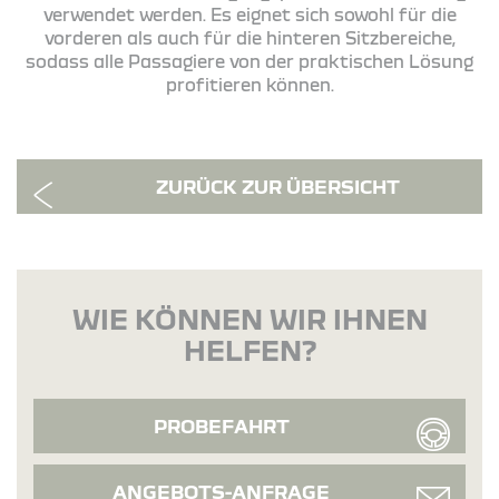
verwendet werden. Es eignet sich sowohl für die
vorderen als auch für die hinteren Sitzbereiche,
sodass alle Passagiere von der praktischen Lösung
profitieren können.
ZURÜCK ZUR ÜBERSICHT
WIE KÖNNEN WIR IHNEN
HELFEN?
PROBEFAHRT
ANGEBOTS-ANFRAGE