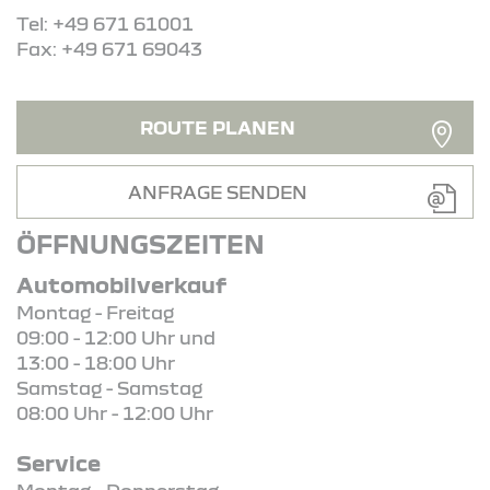
Tel: +49 671 61001
Fax: +49 671 69043
ROUTE PLANEN
ANFRAGE SENDEN
ÖFFNUNGSZEITEN
Automobilverkauf
Montag - Freitag
09:00 - 12:00 Uhr und
13:00 - 18:00 Uhr
Samstag - Samstag
08:00 Uhr - 12:00 Uhr
Service