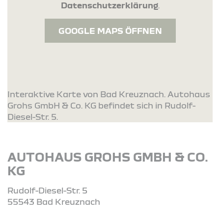
Datenschutzerklärung
.
GOOGLE MAPS ÖFFNEN
Interaktive Karte von Bad Kreuznach. Autohaus
Grohs GmbH & Co. KG befindet sich in Rudolf-
Diesel-Str. 5.
AUTOHAUS GROHS GMBH & CO.
KG
Rudolf-Diesel-Str. 5
55543 Bad Kreuznach