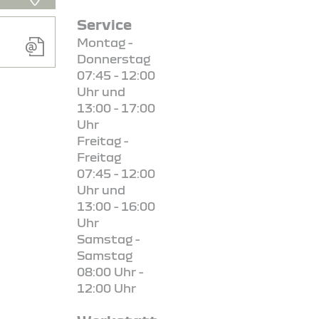
Service
Montag -
Donnerstag
07:45 - 12:00
Uhr und
13:00 - 17:00
Uhr
Freitag -
Freitag
07:45 - 12:00
Uhr und
13:00 - 16:00
Uhr
Samstag -
Samstag
08:00 Uhr -
12:00 Uhr