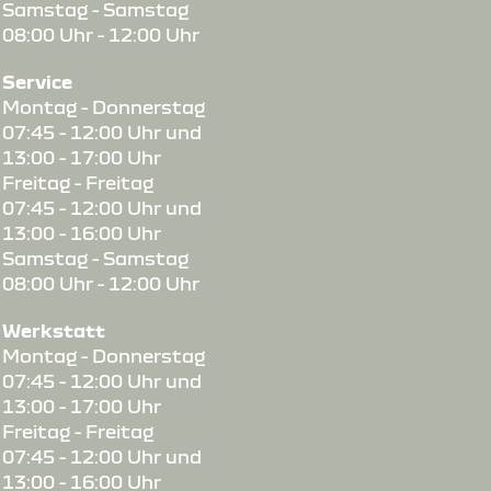
Samstag - Samstag
08:00 Uhr - 12:00 Uhr
Service
Montag - Donnerstag
07:45 - 12:00 Uhr und
13:00 - 17:00 Uhr
Freitag - Freitag
07:45 - 12:00 Uhr und
13:00 - 16:00 Uhr
Samstag - Samstag
08:00 Uhr - 12:00 Uhr
Werkstatt
Montag - Donnerstag
07:45 - 12:00 Uhr und
13:00 - 17:00 Uhr
Freitag - Freitag
07:45 - 12:00 Uhr und
13:00 - 16:00 Uhr