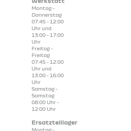
Werkstatt
Montag -
Donnerstag
07:45 - 12:00
Uhr und
13:00 - 17:00
Uhr
Freitag -
Freitag
07:45 - 12:00
Uhr und
13:00 - 16:00
Uhr
Samstag -
Samstag
08:00 Uhr -
12:00 Uhr
Ersatzteillager
Montag -