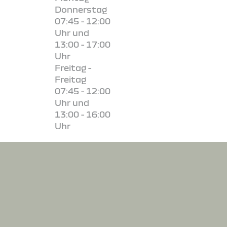
Donnerstag
07:45 - 12:00
Uhr und
13:00 - 17:00
Uhr
Freitag -
Freitag
07:45 - 12:00
Uhr und
13:00 - 16:00
Uhr