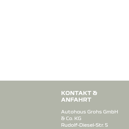
KONTAKT &
ANFAHRT
Autohaus Grohs GmbH
& Co. KG
Rudolf-Diesel-Str. 5