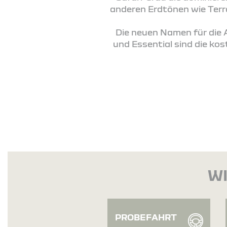
anderen Erdtönen wie Ter
Die neuen Namen für die
und Essential sind die ko
WI
PROBEFAHRT