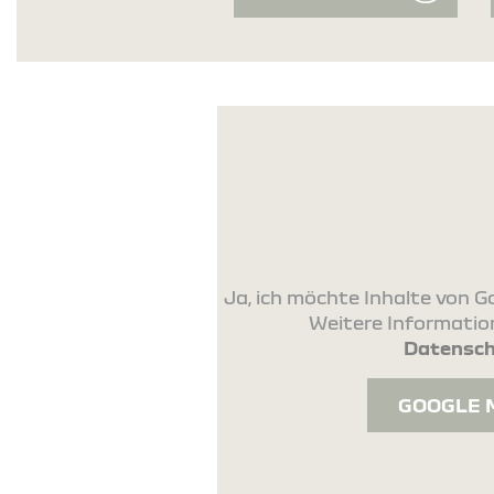
Ja, ich möchte Inhalte von
Weitere Information
Datensch
GOOGLE 